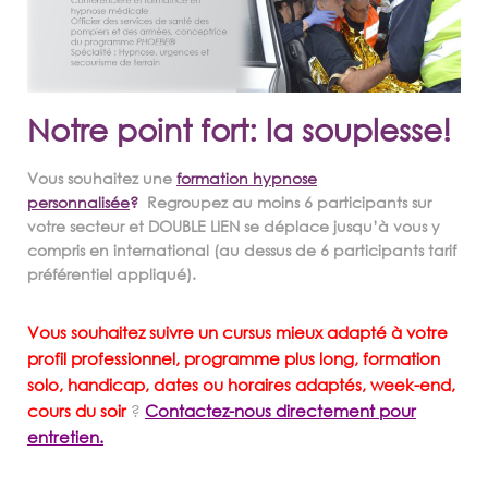
Notre point fort: la souplesse!
Vous souhaitez une
formation hypnose
personnalisée
?
Regroupez au moins 6 participants sur
votre secteur et DOUBLE LIEN se déplace jusqu’à vous
y
compris en international
(au dessus de 6 participants tarif
préférentiel appliqué)
.
Vous souhaitez suivre un cursus mieux adapté à votre
profil professionnel, programme plus long, formation
solo, handicap, dates ou horaires adaptés, week-end,
cours du soir
?
Contactez-nous directement pour
entretien.