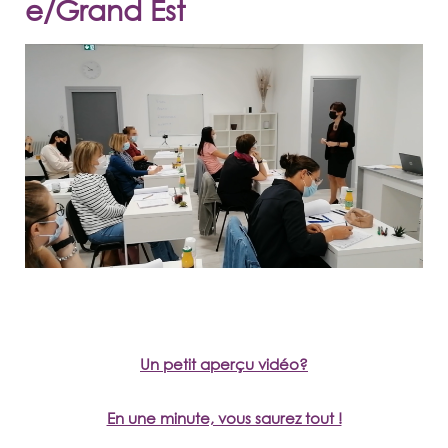
e/Grand Est
Un petit aperçu vidéo?
En une minute, vous saurez tout !