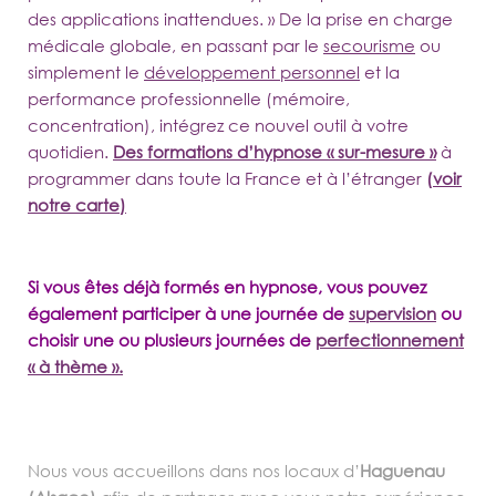
des applications inattendues. » De la prise en charge
médicale globale, en passant par le
secourisme
ou
simplement le
développement personnel
et la
performance professionnelle (mémoire,
concentration), intégrez ce nouvel outil à votre
quotidien.
Des formations d’hypnose « sur-mesure »
à
programmer dans toute la France et à l’étranger
(
voir
notre carte)
Si vous êtes déjà formés en hypnose, vous pouvez
également participer à une journée de
supervision
ou
choisir une ou plusieurs journées de
perfectionnement
« à thème ».
Nous vous accueillons dans nos locaux d’
Haguenau