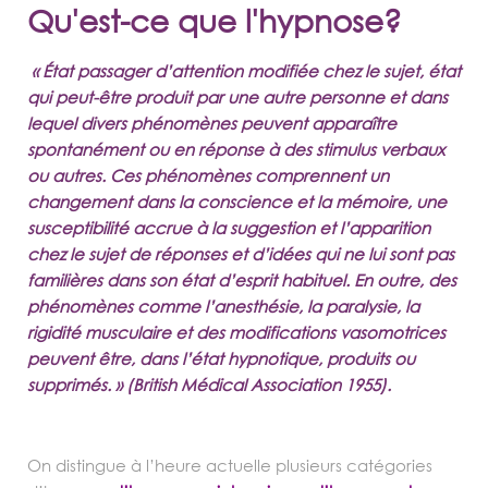
Qu'est-ce que l'hypnose?
« État passager d’attention modifiée chez le sujet, état
qui peut-être produit par une autre personne et dans
lequel divers phénomènes peuvent apparaître
spontanément ou en réponse à des stimulus verbaux
ou autres. Ces phénomènes comprennent un
changement dans la conscience et la mémoire, une
susceptibilité accrue à la suggestion et l’apparition
chez le sujet de réponses et d’idées qui ne lui sont pas
familières dans son état d’esprit habituel. En outre, des
phénomènes comme l’anesthésie, la paralysie, la
rigidité musculaire et des modifications vasomotrices
peuvent être, dans l’état hypnotique, produits ou
supprimés. » (British Médical Association 1955).
On distingue à l’heure actuelle plusieurs catégories