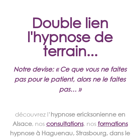
Double lien
l'hypnose de
terrain...
Notre devise: « Ce que vous ne faites
pas pour le patient, alors ne le faites
pas… »
découvrez l’
hypnose ericksonienne en
Alsace
, nos
consultations
, nos
formations
hypnose à Haguenau, Strasbourg, dans le