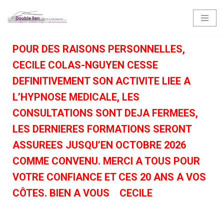
Aller
au
POUR DES RAISONS PERSONNELLES,
contenu
CECILE COLAS-NGUYEN CESSE
DEFINITIVEMENT SON ACTIVITE LIEE A
L’HYPNOSE MEDICALE, LES
CONSULTATIONS SONT DEJA FERMEES,
LES DERNIERES FORMATIONS SERONT
ASSUREES JUSQU’EN OCTOBRE 2026
COMME CONVENU. MERCI A TOUS POUR
VOTRE CONFIANCE ET CES 20 ANS A VOS
CÔTES. BIEN A VOUS CECILE