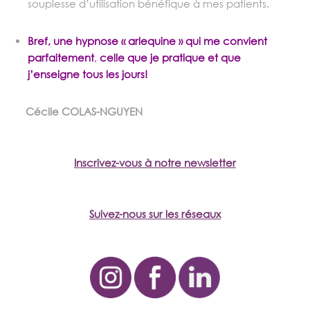
souplesse d’utilisation bénéfique à mes patients.
Bref, une hypnose « arlequine » qui me convient
parfaitement
,
celle que je pratique et que
j’enseigne tous les jours!
Cécile COLAS-NGUYEN
Inscrivez-vous à notre newsletter
Suivez-nous sur les réseaux