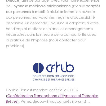
(Alsace)
afin de partager avec vous notre expérience
de l’
hypnose médicale ericksonienne
(locaux
adaptés
aux personnes à mobilité réduite;
formation ouverte
aux personnes mal voyantes, registre d’accessibilité
disponible sur demande). Nous nous adaptons à votre
handicap et mettons en place les aménagements
nécessaires dans la mesure de la compatibilité avec
la pratique de l’hypnose (nous contacter pour
précisions)
Double Lien est membre actif de la CFHTB
(
Confédération Francophone d’Hypnose et Thérapies
Brèves
)
. Venez découvrir nos congrès (forums)…