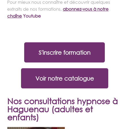
Pour mieux nous connaître et découvrir quelques
extraits de nos formations,
abonnez-vous à notre
chaîne
Youtube
S'inscrire formation
Voir notre catalogue
Nos consultations hypnose à
Haguenau (adultes et
enfants)