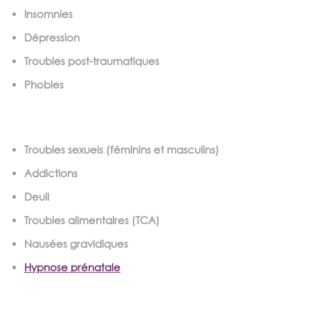
Insomnies
Dépression
Troubles post-traumatiques
Phobies
Troubles sexuels (féminins et masculins)
Addictions
Deuil
Troubles alimentaires (TCA)
Nausées gravidiques
Hypnose prénatale