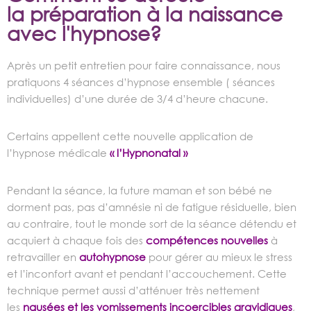
la préparation à la naissance
avec l'hypnose?
Après un petit entretien pour faire connaissance, nous
pratiquons 4 séances d’hypnose ensemble ( séances
individuelles) d’une durée de 3/4 d’heure chacune.
Certains appellent cette nouvelle application de
l’hypnose médicale
« l’Hypnonatal »
Pendant la séance, la future maman et son bébé ne
dorment pas, pas d’amnésie ni de fatigue résiduelle, bien
au contraire, tout le monde sort de la séance détendu et
acquiert à chaque fois des
compétences nouvelles
à
retravailler en
autohypnose
pour gérer au mieux le stress
et l’inconfort avant et pendant l’accouchement. Cette
technique permet aussi d’atténuer très nettement
les
nausées et les vomissements incoercibles gravidiques
,