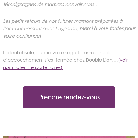
témoignagnes de mamans convaincues…
Les petits retours de nos futures mamans préparées à
l’accouchement avec l’hypnose,
merci à vous toutes pour
votre confiance!
L’idéal absolu, quand votre sage-femme en salle
d’accouchement s’est formée chez
Double Lien.
…
(
voir
nos maternité partenaires)
Prendre rendez-vous