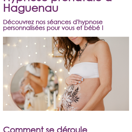
Haguenau
Découvrez nos séances d'hypnose
personnalisées pour vous et bébé !
Comment se déroule