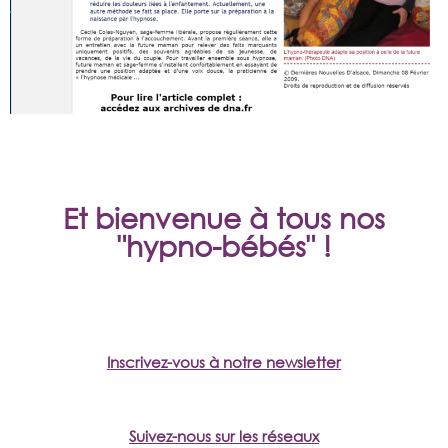
Et bienvenue à tous nos
"hypno-bébés" !
Inscrivez-vous à notre newsletter
Suivez-nous sur les réseaux